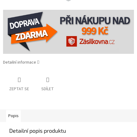
Detailní informace
ZEPTAT SE
SDÍLET
Popis
Detailní popis produktu