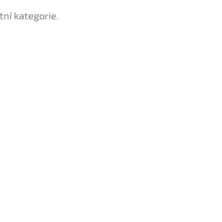
tní kategorie.