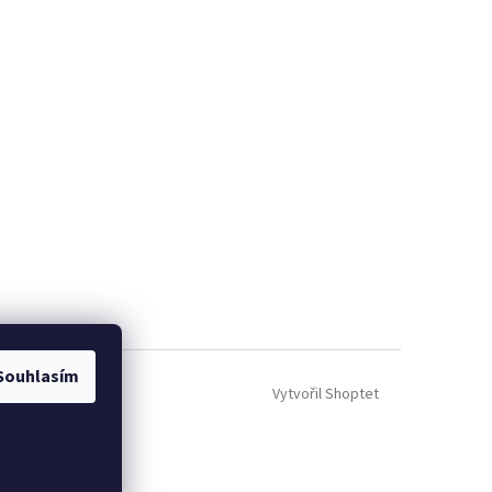
Souhlasím
Vytvořil Shoptet