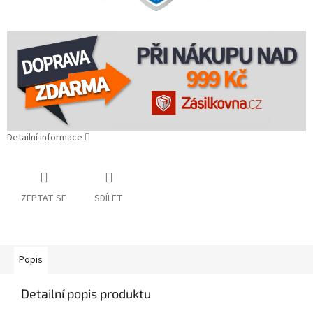
Detailní informace
ZEPTAT SE
SDÍLET
Popis
Detailní popis produktu