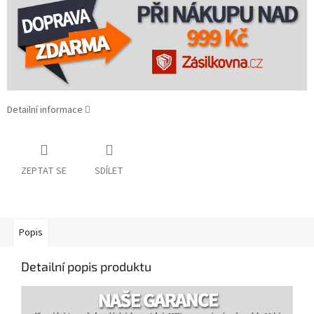
Detailní informace
ZEPTAT SE
SDÍLET
Popis
Detailní popis produktu