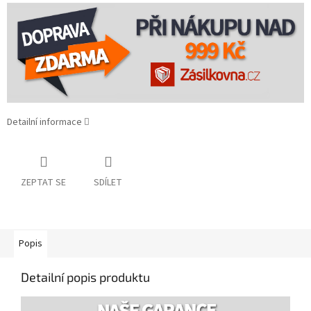
Detailní informace
ZEPTAT SE
SDÍLET
Popis
Detailní popis produktu