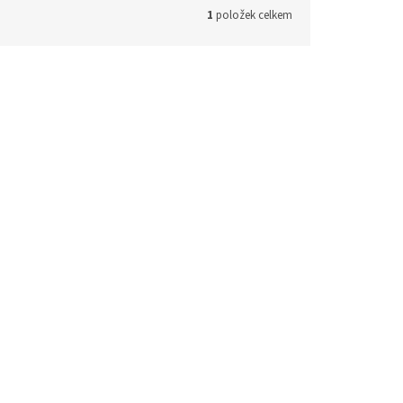
1
položek celkem