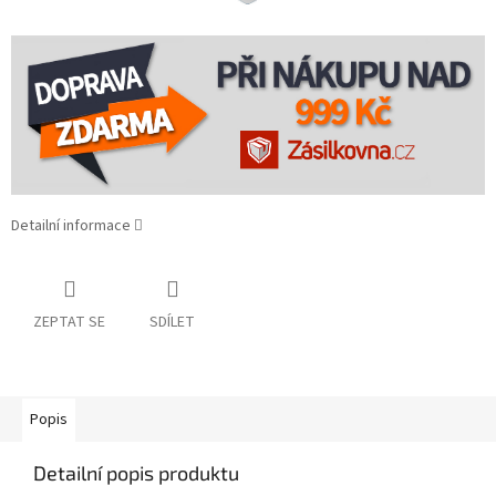
Detailní informace
ZEPTAT SE
SDÍLET
Popis
Detailní popis produktu