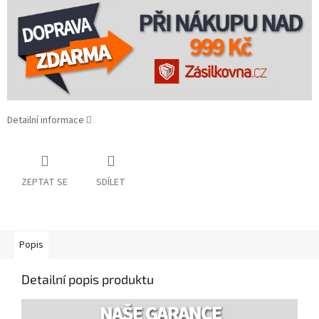
Detailní informace
ZEPTAT SE
SDÍLET
Popis
Detailní popis produktu