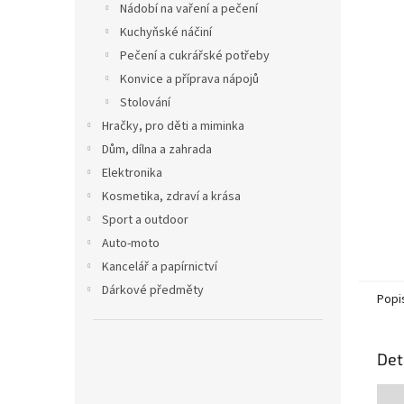
Nádobí na vaření a pečení
Kuchyňské náčiní
Pečení a cukrářské potřeby
Konvice a příprava nápojů
Stolování
Hračky, pro děti a miminka
Dům, dílna a zahrada
Elektronika
Kosmetika, zdraví a krása
Sport a outdoor
Auto-moto
Kancelář a papírnictví
Dárkové předměty
Popi
Det