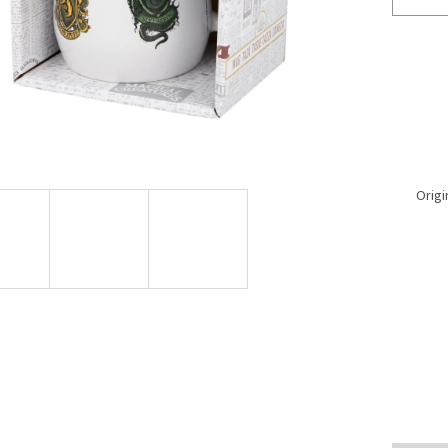
Origi