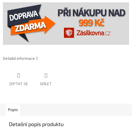
Detailní informace
ZEPTAT SE
SDÍLET
Popis
Detailní popis produktu