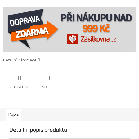
Detailní informace
ZEPTAT SE
SDÍLET
Popis
Detailní popis produktu