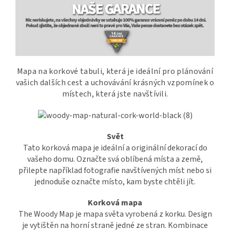
Mapa na korkové tabuli, která je ideální pro plánování
vašich dalších cest a uchovávání krásných vzpomínek o
místech, která jste navštívili.
Svět
Tato korková mapa je ideální a originální dekorací do
vašeho domu. Označte svá oblíbená místa a země,
přilepte například fotografie navštívených míst nebo si
jednoduše označte místo, kam byste chtěli jít.
Korková mapa
The Woody Map je mapa světa vyrobená z korku. Design
je vytištěn na horní straně jedné ze stran. Kombinace