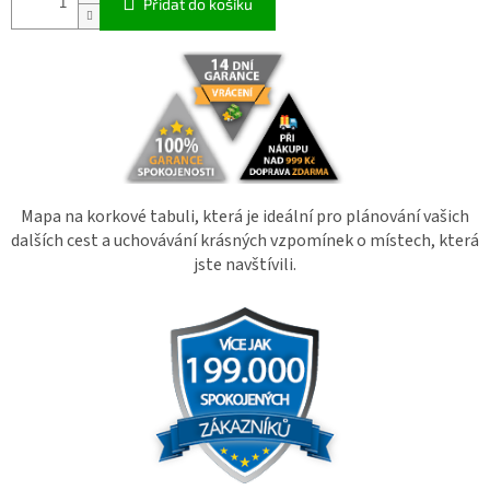
Přidat do košíku
Mapa na korkové tabuli, která je ideální pro plánování vašich
dalších cest a uchovávání krásných vzpomínek o místech, která
jste navštívili.