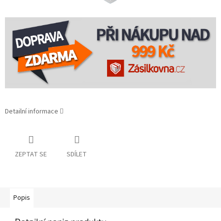
Detailní informace
ZEPTAT SE
SDÍLET
Popis