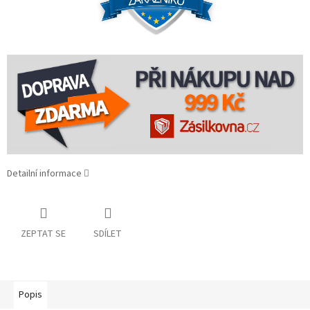
Detailní informace
ZEPTAT SE
SDÍLET
Popis