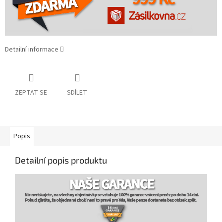
Detailní informace
ZEPTAT SE
SDÍLET
Popis
Detailní popis produktu