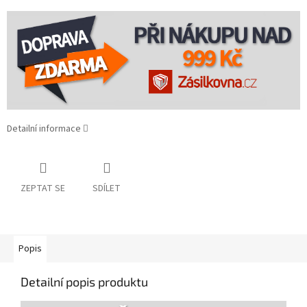
Detailní informace
ZEPTAT SE
SDÍLET
Popis
Detailní popis produktu