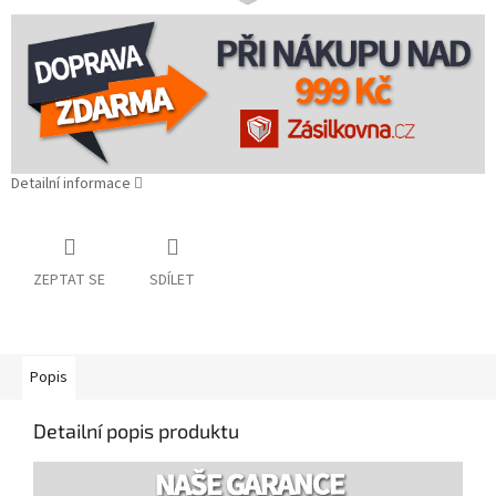
Detailní informace
ZEPTAT SE
SDÍLET
Popis
Detailní popis produktu