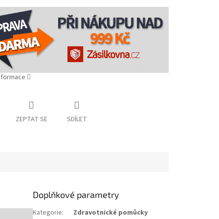
informace
ZEPTAT SE
SDÍLET
Doplňkové parametry
Kategorie
:
Zdravotnické pomůcky