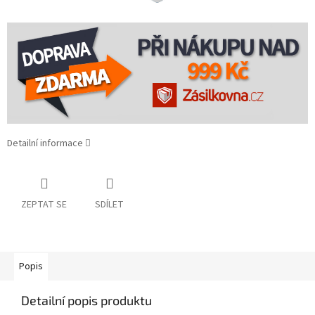
Detailní informace
ZEPTAT SE
SDÍLET
Popis
Detailní popis produktu