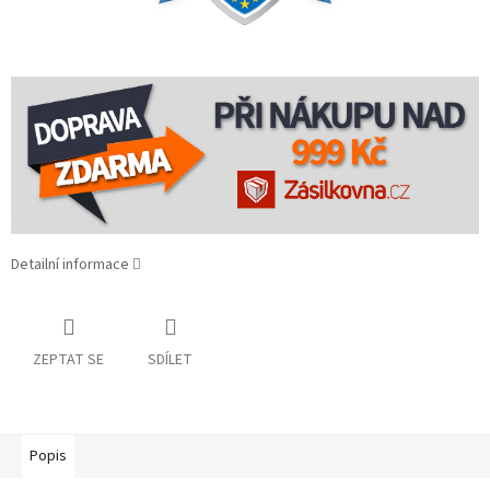
Detailní informace
ZEPTAT SE
SDÍLET
Popis