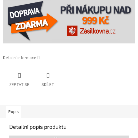
Detailní informace
ZEPTAT SE
SDÍLET
Popis
Detailní popis produktu