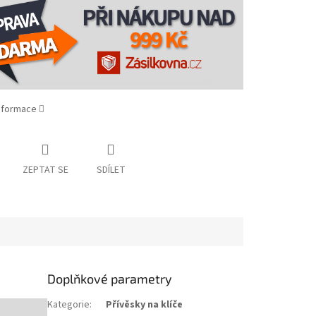
informace
ZEPTAT SE
SDÍLET
Doplňkové parametry
Kategorie
:
Přívěsky na klíče