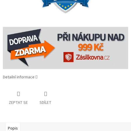
Detailní informace
ZEPTAT SE
SDÍLET
Popis