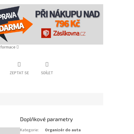
informace
ZEPTAT SE
SDÍLET
Doplňkové parametry
Kategorie
:
Organizér do auta