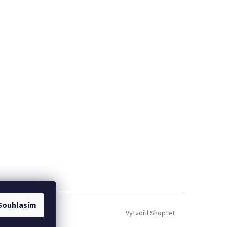
Souhlasím
Vytvořil Shoptet