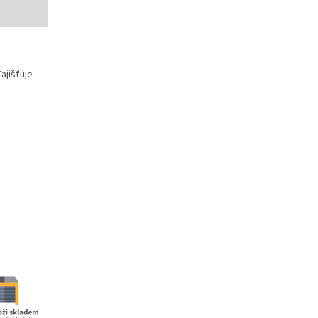
ajišťuje