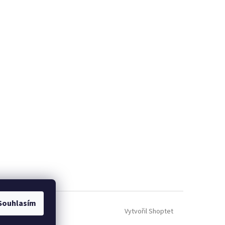
Souhlasím
Vytvořil Shoptet