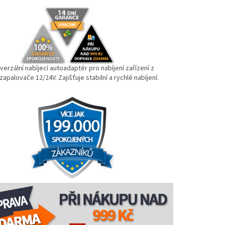
verzální nabíjecí autoadaptér pro nabíjení zařízení z
zapalovače 12/24V. Zajišťuje stabilní a rychlé nabíjení.