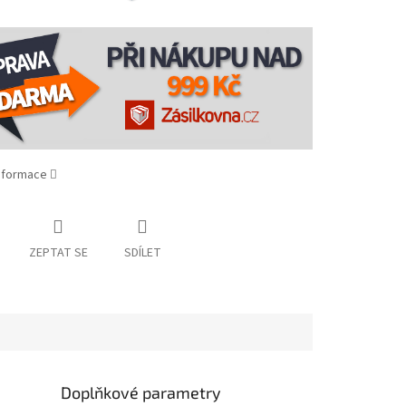
informace
ZEPTAT SE
SDÍLET
Doplňkové parametry