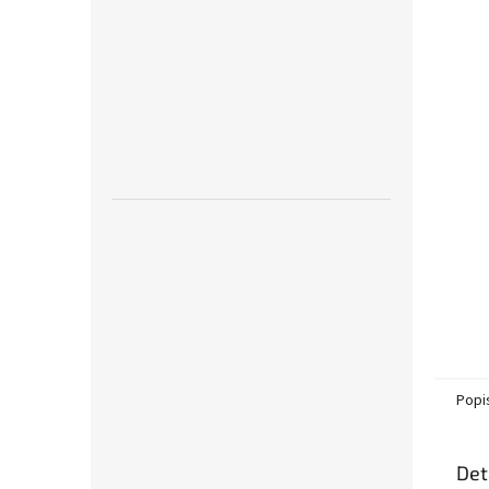
Popi
Det