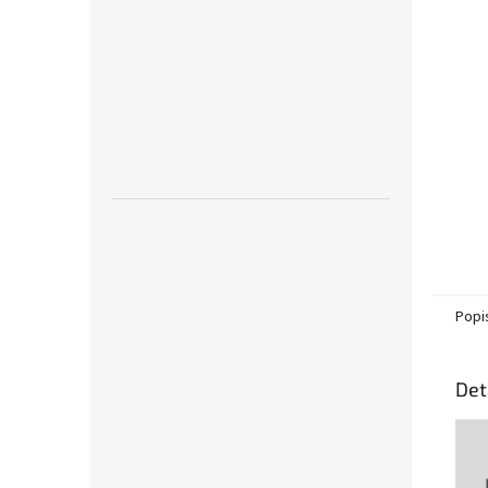
Popi
Det