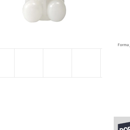
Forma 