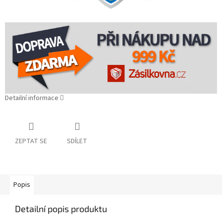
Detailní informace
ZEPTAT SE
SDÍLET
Popis
Detailní popis produktu