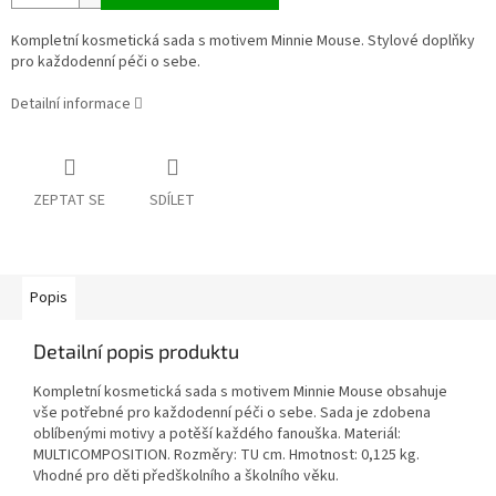
Kompletní kosmetická sada s motivem Minnie Mouse. Stylové doplňky
pro každodenní péči o sebe.
Detailní informace
ZEPTAT SE
SDÍLET
Popis
Detailní popis produktu
Kompletní kosmetická sada s motivem Minnie Mouse obsahuje
vše potřebné pro každodenní péči o sebe. Sada je zdobena
oblíbenými motivy a potěší každého fanouška. Materiál:
MULTICOMPOSITION. Rozměry: TU cm. Hmotnost: 0,125 kg.
Vhodné pro děti předškolního a školního věku.