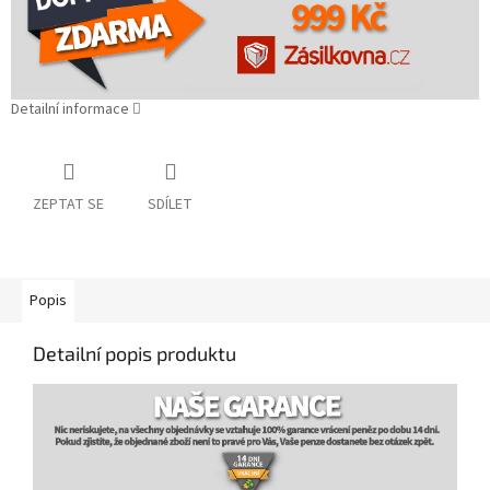
Detailní informace
ZEPTAT SE
SDÍLET
Popis
Detailní popis produktu