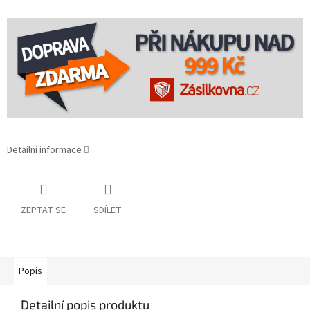
Detailní informace
ZEPTAT SE
SDÍLET
Popis
Detailní popis produktu