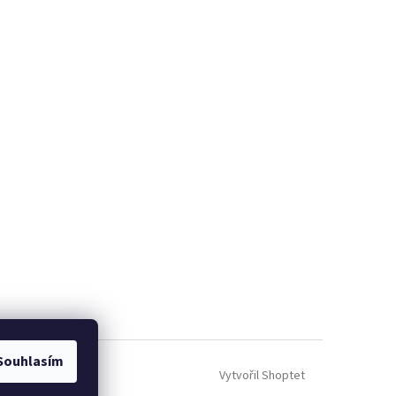
Souhlasím
Vytvořil Shoptet