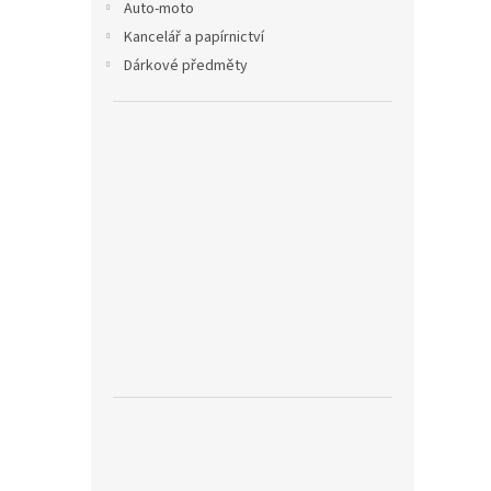
Auto-moto
Kancelář a papírnictví
Dárkové předměty