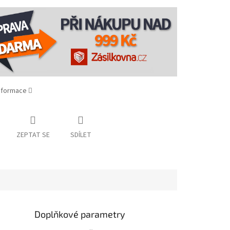
informace
ZEPTAT SE
SDÍLET
Doplňkové parametry