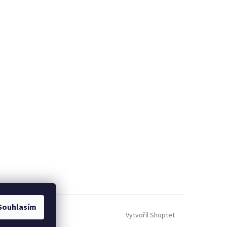
Souhlasím
Vytvořil Shoptet