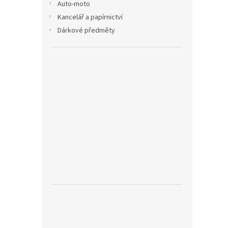
Auto-moto
Kancelář a papírnictví
Dárkové předměty