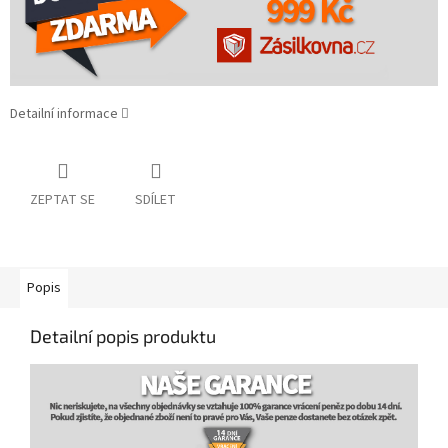
Detailní informace
ZEPTAT SE
SDÍLET
Popis
Detailní popis produktu