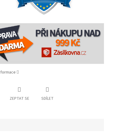
informace
ZEPTAT SE
SDÍLET