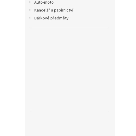
Auto-moto
Kancelář a papírnictví
Dárkové předměty