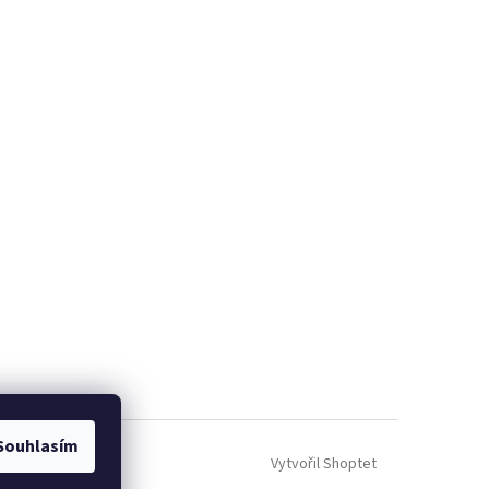
Souhlasím
Vytvořil Shoptet