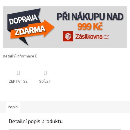
Detailní informace
ZEPTAT SE
SDÍLET
Popis
Detailní popis produktu