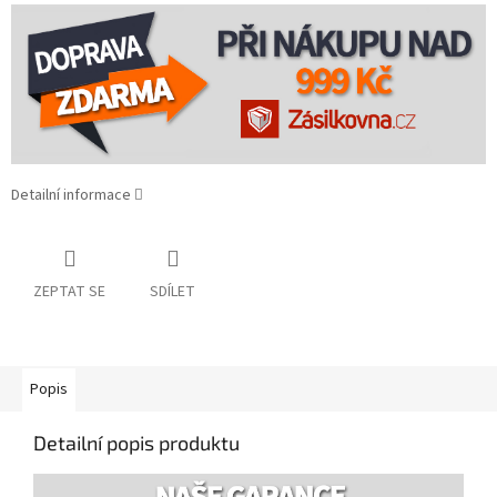
Detailní informace
ZEPTAT SE
SDÍLET
Popis
Detailní popis produktu