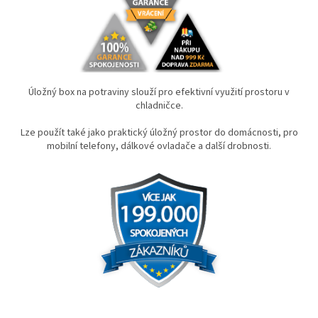
Úložný box na potraviny slouží pro efektivní využití prostoru v
chladničce.
Lze použít také jako praktický úložný prostor do domácnosti, pro
mobilní telefony, dálkové ovladače a další drobnosti.