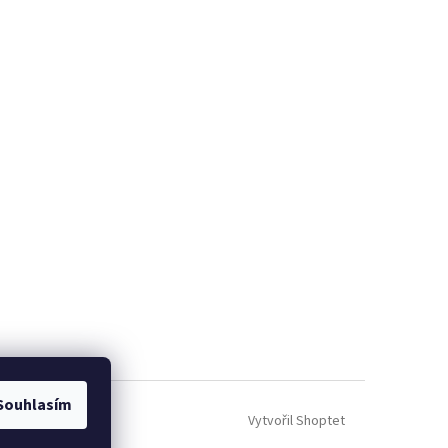
Souhlasím
Vytvořil Shoptet