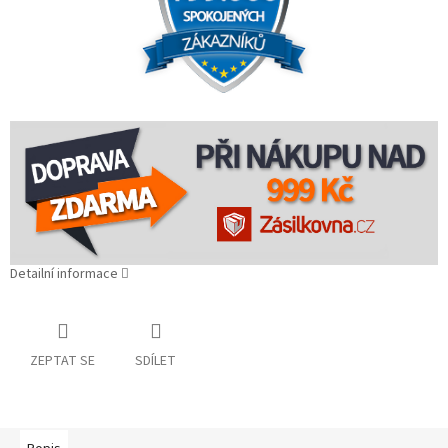
Detailní informace
ZEPTAT SE
SDÍLET