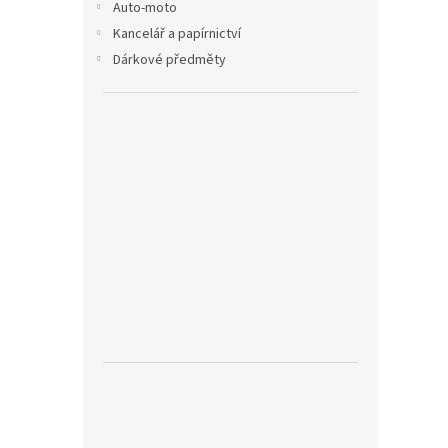
Auto-moto
Kancelář a papírnictví
Dárkové předměty