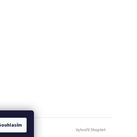
Souhlasím
Vytvořil Shoptet