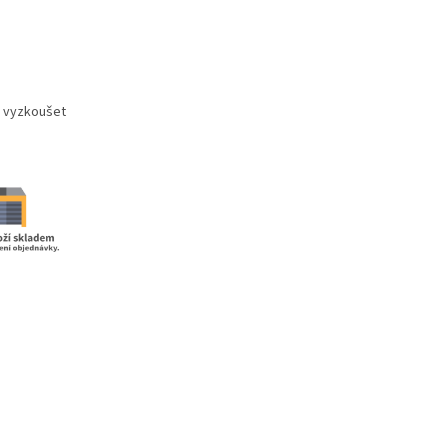
i vyzkoušet