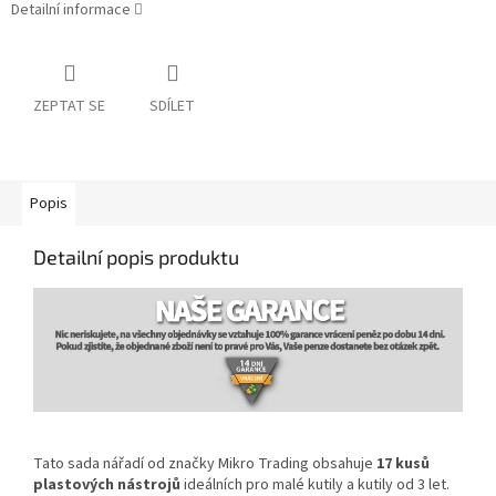
Detailní informace
ZEPTAT SE
SDÍLET
Popis
Detailní popis produktu
Tato sada nářadí od značky Mikro Trading obsahuje
17 kusů
plastových nástrojů
ideálních pro malé kutily a kutily od 3 let.