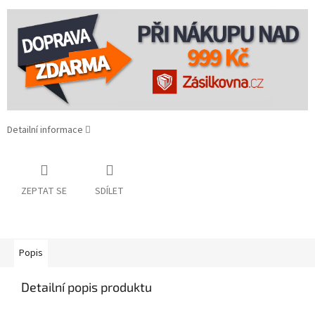
Detailní informace
ZEPTAT SE
SDÍLET
Popis
Detailní popis produktu