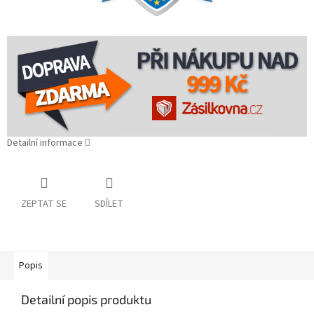
Detailní informace
ZEPTAT SE
SDÍLET
Popis
Detailní popis produktu